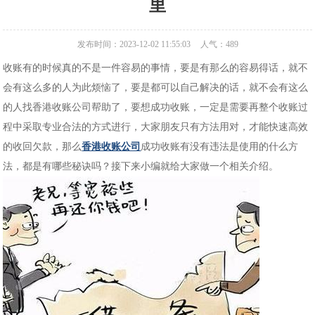
里
发布时间：2023-12-02 11:55:03
人气：
489
收账有的时候真的不是一件容易的事情，要是有那么的容易得话，就不
会有这么多的人为此烦恼了，要是都可以自己解决的话，就不会有这么
的人找香港收账公司帮助了，要想成功收账，一定是需要再整个收账过
程中采取专业合法的方式进行，大家朋友只有方法用对，才能快速高效
的收回欠款，那么
香港收账公司
成功收账有没有违法是使用的什么方
法，都是有哪些秘诀吗？接下来小编就给大家做一个相关介绍。