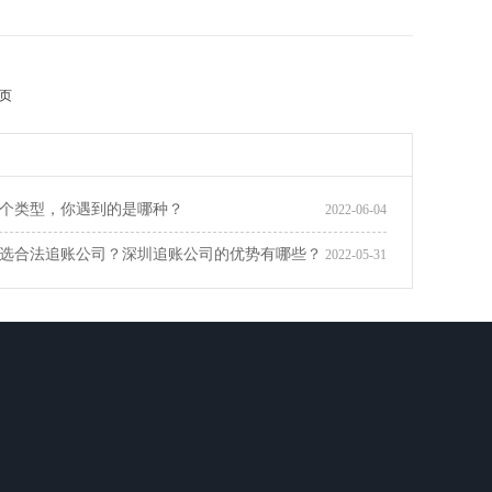
页
个类型，你遇到的是哪种？
2022-06-04
选合法追账公司？深圳追账公司的优势有哪些？
2022-05-31