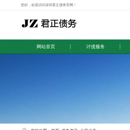
您好，欢迎访问深圳君正债务官网！
网站首页
讨债服务