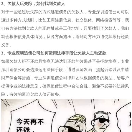
2、欠款人玩失踪，如何找到欠款人
对于一些通过玩失踪的方式逃避债务的欠款人，专业深圳追债公司可以
通过多种方式找到，比如工商注册信息、社交媒体、网络搜索等等，我
们有办法找到欠款人的现住址或是工作地址，只要找到了欠款人，我们
就会根据债务具体情况，从各方面施压，给到对方压力迫使其履行还款
义务。
3、专业深圳追债公司如何运用法律手段让欠款人主动还款
如果欠款人拒不还款且协商无法达到还款的效果甚至是拒绝协商，专业
深圳追债公司会选择运用法律手段，通过律师发函、提起诉讼以及申请
财产保全等措施，专业深圳追债公司律师团队根据债务的类型，给客户
提供专业的法律意见，确保追债过程中合法合规，避免不必要的法律风
险，有效的逼迫欠款人偿还债务。